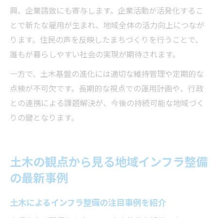
興、企業誘致にも寄与します。企業活動が活発化するこ
とで新たな雇用が生まれ、地域全体の活力向上につなが
ります。住民の声を反映したまちづくりを行うことで、
誰もが暮らしやすい社会の実現が期待されます。
一方で、土木基盤の進化には適切な維持管理や定期的な
点検が不可欠です。長期的な視点での運用計画や、行政
との連携による課題解決が、今後の持続可能な地域づく
りの鍵となります。
土木の観点から見る地域インフラ整備
の最新事例
土木によるインフラ整備の注目事例を紹介