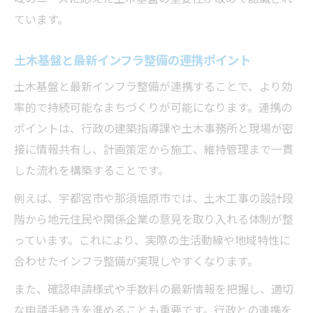
ています。
土木基盤と最新インフラ整備の連携ポイント
土木基盤と最新インフラ整備が連携することで、より効
率的で持続可能なまちづくりが可能になります。連携の
ポイントは、行政の建築指導課や土木事務所と現場が密
接に情報共有し、計画策定から施工、維持管理まで一貫
した流れを構築することです。
例えば、宇都宮市や那須塩原市では、土木工事の設計段
階から地元住民や関係企業の意見を取り入れる体制が整
っています。これにより、実際の生活動線や地域特性に
合わせたインフラ整備が実現しやすくなります。
また、確認申請様式や手数料の最新情報を把握し、適切
な申請手続きを進めることも重要です。行政との連携を