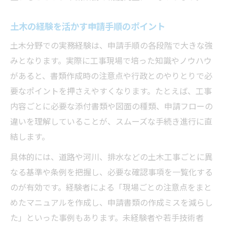
土木の経験を活かす申請手順のポイント
土木分野での実務経験は、申請手順の各段階で大きな強
みとなります。実際に工事現場で培った知識やノウハウ
があると、書類作成時の注意点や行政とのやりとりで必
要なポイントを押さえやすくなります。たとえば、工事
内容ごとに必要な添付書類や図面の種類、申請フローの
違いを理解していることが、スムーズな手続き進行に直
結します。
具体的には、道路や河川、排水などの土木工事ごとに異
なる基準や条例を把握し、必要な確認事項を一覧化する
のが有効です。経験者による「現場ごとの注意点をまと
めたマニュアルを作成し、申請書類の作成ミスを減らし
た」といった事例もあります。未経験者や若手技術者