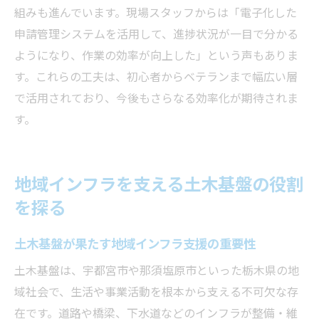
組みも進んでいます。現場スタッフからは「電子化した
申請管理システムを活用して、進捗状況が一目で分かる
ようになり、作業の効率が向上した」という声もありま
す。これらの工夫は、初心者からベテランまで幅広い層
で活用されており、今後もさらなる効率化が期待されま
す。
地域インフラを支える土木基盤の役割
を探る
土木基盤が果たす地域インフラ支援の重要性
土木基盤は、宇都宮市や那須塩原市といった栃木県の地
域社会で、生活や事業活動を根本から支える不可欠な存
在です。道路や橋梁、下水道などのインフラが整備・維