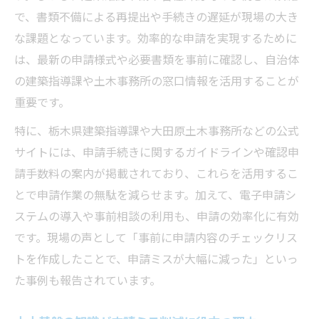
で、書類不備による再提出や手続きの遅延が現場の大き
な課題となっています。効率的な申請を実現するために
は、最新の申請様式や必要書類を事前に確認し、自治体
の建築指導課や土木事務所の窓口情報を活用することが
重要です。
特に、栃木県建築指導課や大田原土木事務所などの公式
サイトには、申請手続きに関するガイドラインや確認申
請手数料の案内が掲載されており、これらを活用するこ
とで申請作業の無駄を減らせます。加えて、電子申請シ
ステムの導入や事前相談の利用も、申請の効率化に有効
です。現場の声として「事前に申請内容のチェックリス
トを作成したことで、申請ミスが大幅に減った」といっ
た事例も報告されています。