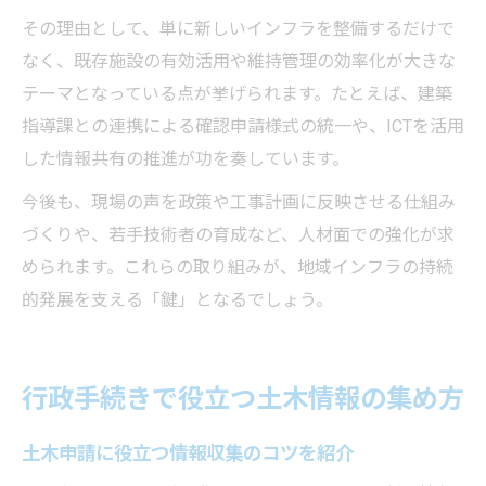
その理由として、単に新しいインフラを整備するだけで
なく、既存施設の有効活用や維持管理の効率化が大きな
テーマとなっている点が挙げられます。たとえば、建築
指導課との連携による確認申請様式の統一や、ICTを活用
した情報共有の推進が功を奏しています。
今後も、現場の声を政策や工事計画に反映させる仕組み
づくりや、若手技術者の育成など、人材面での強化が求
められます。これらの取り組みが、地域インフラの持続
的発展を支える「鍵」となるでしょう。
行政手続きで役立つ土木情報の集め方
土木申請に役立つ情報収集のコツを紹介