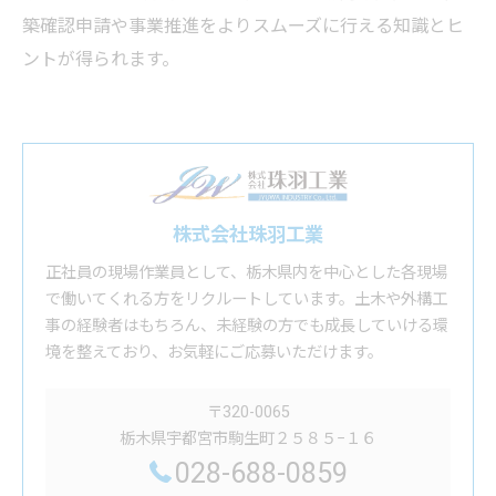
築確認申請や事業推進をよりスムーズに行える知識とヒ
ントが得られます。
株式会社珠羽工業
正社員の現場作業員として、栃木県内を中心とした各現場
で働いてくれる方をリクルートしています。土木や外構工
事の経験者はもちろん、未経験の方でも成長していける環
境を整えており、お気軽にご応募いただけます。
〒320-0065
栃木県宇都宮市駒生町２５８５−１６
028-688-0859