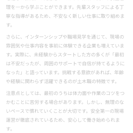
理を一から学ぶことができます。先輩スタッフによる丁
寧な指導があるため、不安なく新しい仕事に取り組めま
す。
さらに、インターンシップや職場見学を通じて、現場の
雰囲気や仕事内容を事前に体験できる企業も増えていま
す。実際に、未経験からスタートした方の多くが「最初
は不安だったが、周囲のサポートで自信が持てるように
なった」と語っています。挑戦する意欲があれば、年齢
や経験に関わらず活躍できるのが土木職の特徴です。
注意点としては、最初のうちは体力面や作業のコツをつ
かむことに苦労する場合があります。しかし、無理のな
いペースで慣れていくことが大切です。安全第一の現場
運営が徹底されているため、安心して働き始められま
す。