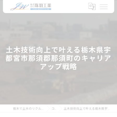
土木技術向上で叶える栃木県宇
都宮市那須郡那須町のキャリア
アップ戦略
栃木で土木のリクルートなら株式会社珠羽工業
コラム
土木技術向上で叶える栃木県宇都宮市那須郡那須町のキャリアアップ戦略