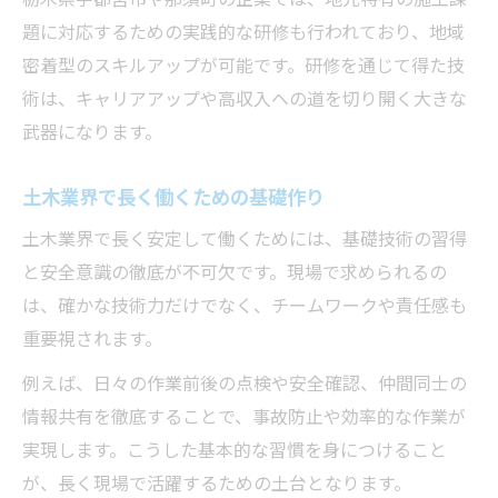
題に対応するための実践的な研修も行われており、地域
密着型のスキルアップが可能です。研修を通じて得た技
術は、キャリアアップや高収入への道を切り開く大きな
武器になります。
土木業界で長く働くための基礎作り
土木業界で長く安定して働くためには、基礎技術の習得
と安全意識の徹底が不可欠です。現場で求められるの
は、確かな技術力だけでなく、チームワークや責任感も
重要視されます。
例えば、日々の作業前後の点検や安全確認、仲間同士の
情報共有を徹底することで、事故防止や効率的な作業が
実現します。こうした基本的な習慣を身につけること
が、長く現場で活躍するための土台となります。