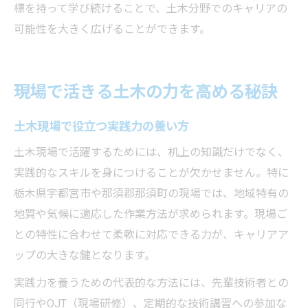
標を持って学び続けることで、土木分野でのキャリアの
可能性を大きく広げることができます。
現場で活きる土木の力を高める秘訣
土木現場で役立つ実践力の養い方
土木現場で活躍するためには、机上の知識だけでなく、
実践的なスキルを身につけることが欠かせません。特に
栃木県宇都宮市や那須郡那須町の現場では、地域特有の
地質や気候に適応した作業方法が求められます。現場ご
との特性に合わせて柔軟に対応できる力が、キャリアア
ップの大きな鍵となります。
実践力を養うための代表的な方法には、先輩技術者との
同行やOJT（現場研修）、定期的な技術講習への参加な