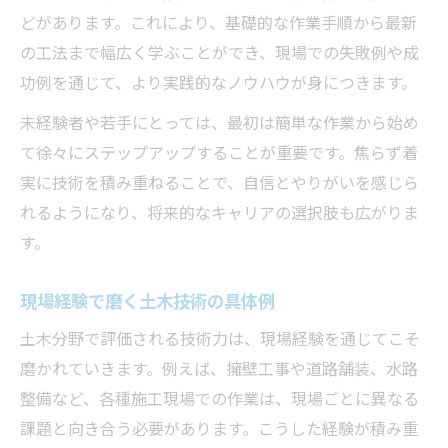
どがあります。これにより、基礎的な作業手順から最新
の工法まで幅広く学ぶことができ、現場での失敗例や成
功例を通じて、より実践的なノウハウが身につきます。
未経験者や若手にとっては、最初は簡単な作業から始め
て徐々にステップアップすることが重要です。焦らず着
実に技術を積み重ねることで、自信とやりがいを感じら
れるようになり、将来的なキャリアの選択肢も広がりま
す。
現場経験で磨く土木技術の具体例
土木分野で評価される技術力は、現場経験を通じてこそ
磨かれていきます。例えば、擁壁工事や道路舗装、水路
整備など、各種施工現場での作業は、現場ごとに異なる
課題と向き合う必要があります。こうした経験が積み重