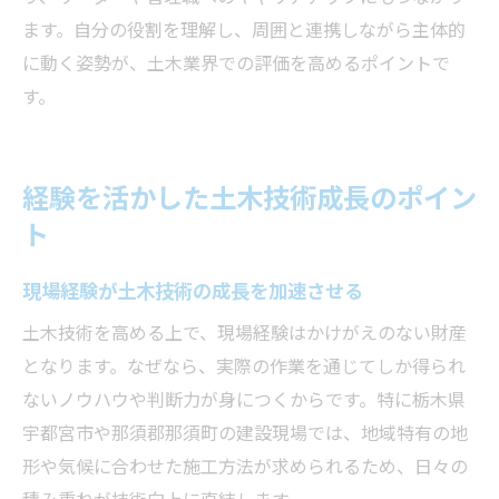
ます。自分の役割を理解し、周囲と連携しながら主体的
に動く姿勢が、土木業界での評価を高めるポイントで
す。
経験を活かした土木技術成長のポイン
ト
現場経験が土木技術の成長を加速させる
土木技術を高める上で、現場経験はかけがえのない財産
となります。なぜなら、実際の作業を通じてしか得られ
ないノウハウや判断力が身につくからです。特に栃木県
宇都宮市や那須郡那須町の建設現場では、地域特有の地
形や気候に合わせた施工方法が求められるため、日々の