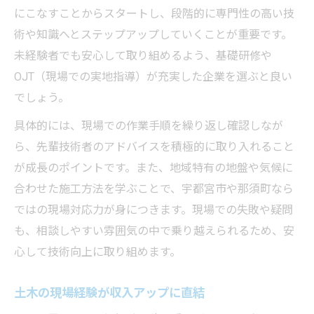
にこなすことからスタートし、段階的に専門性の高い技
術や知識へとステップアップしていくことが重要です。
未経験者でも安心して取り組めるよう、基礎研修や
OJT（現場での実地指導）が充実した企業を選ぶと良い
でしょう。
具体的には、現場での作業手順を繰り返し確認しなが
ら、先輩技術者のアドバイスを積極的に取り入れること
が成長のポイントです。また、地域特有の地盤や気候に
合わせた施工方法を学ぶことで、宇都宮市や那須町なら
ではの現場対応力が身につきます。現場での失敗や疑問
も、相談しやすい雰囲気の中で乗り越えられるため、安
心して技術向上に取り組めます。
土木の現場経験が収入アップに直結