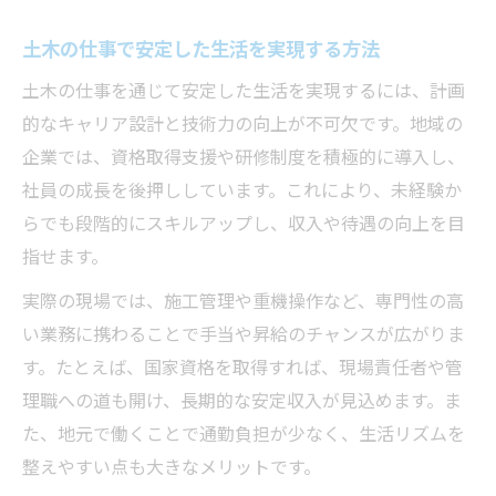
土木の仕事で安定した生活を実現する方法
土木の仕事を通じて安定した生活を実現するには、計画
的なキャリア設計と技術力の向上が不可欠です。地域の
企業では、資格取得支援や研修制度を積極的に導入し、
社員の成長を後押ししています。これにより、未経験か
らでも段階的にスキルアップし、収入や待遇の向上を目
指せます。
実際の現場では、施工管理や重機操作など、専門性の高
い業務に携わることで手当や昇給のチャンスが広がりま
す。たとえば、国家資格を取得すれば、現場責任者や管
理職への道も開け、長期的な安定収入が見込めます。ま
た、地元で働くことで通勤負担が少なく、生活リズムを
整えやすい点も大きなメリットです。