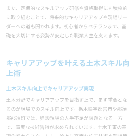
また、定期的なスキルアップ研修や資格取得にも積極的
に取り組むことで、将来的なキャリアアップや現場リー
ダーへの道も開かれます。初心者からベテランまで、基
礎を大切にする姿勢が安定した職業人生を支えます。
キャリアアップを叶える土木スキル向
上術
土木スキル向上でキャリアアップ実現
土木分野でキャリアアップを目指す上で、まず重要とな
るのが現場でのスキル向上です。栃木県宇都宮市や那須
郡那須町では、建設現場の人手不足が課題となる一方
で、着実な技術習得が求められています。土木工事の基