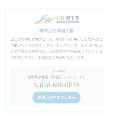
株式会社珠羽工業
正社員の現場作業員として、栃木県内を中心とした各現場
で働いてくれる方をリクルートしています。土木や外構工
事の経験者はもちろん、未経験の方でも成長していける環
境を整えており、お気軽にご応募いただけます。
〒320-0065
栃木県宇都宮市駒生町２５８５−１６
028-688-0859
お問い合わせはこちら