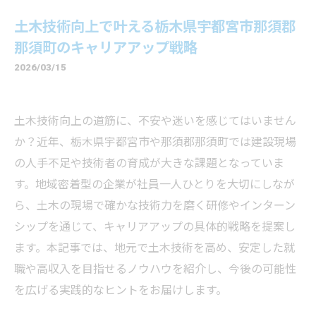
土木技術向上で叶える栃木県宇都宮市那須郡
那須町のキャリアアップ戦略
2026/03/15
土木技術向上の道筋に、不安や迷いを感じてはいません
か？近年、栃木県宇都宮市や那須郡那須町では建設現場
の人手不足や技術者の育成が大きな課題となっていま
す。地域密着型の企業が社員一人ひとりを大切にしなが
ら、土木の現場で確かな技術力を磨く研修やインターン
シップを通じて、キャリアアップの具体的戦略を提案し
ます。本記事では、地元で土木技術を高め、安定した就
職や高収入を目指せるノウハウを紹介し、今後の可能性
を広げる実践的なヒントをお届けします。