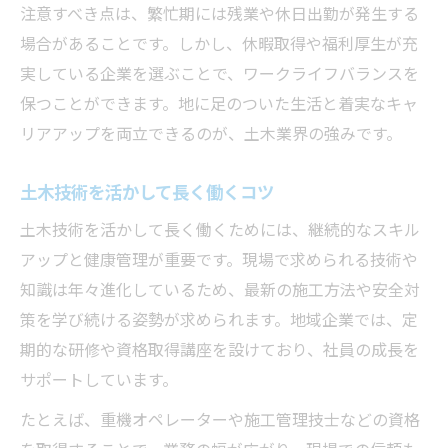
注意すべき点は、繁忙期には残業や休日出勤が発生する
場合があることです。しかし、休暇取得や福利厚生が充
実している企業を選ぶことで、ワークライフバランスを
保つことができます。地に足のついた生活と着実なキャ
リアアップを両立できるのが、土木業界の強みです。
土木技術を活かして長く働くコツ
土木技術を活かして長く働くためには、継続的なスキル
アップと健康管理が重要です。現場で求められる技術や
知識は年々進化しているため、最新の施工方法や安全対
策を学び続ける姿勢が求められます。地域企業では、定
期的な研修や資格取得講座を設けており、社員の成長を
サポートしています。
たとえば、重機オペレーターや施工管理技士などの資格