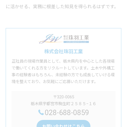
に活かせる、実務に根差した知見を得られるはずです。
株式会社珠羽工業
正社員の現場作業員として、栃木県内を中心とした各現場
で働いてくれる方をリクルートしています。土木や外構工
事の経験者はもちろん、未経験の方でも成長していける環
境を整えており、お気軽にご応募いただけます。
〒320-0065
栃木県宇都宮市駒生町２５８５−１６
028-688-0859
お問い合わせはこちら