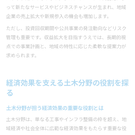
って新たなサービスやビジネスチャンスが生まれ、地域
企業の売上拡大や新規参入の機会も増加します。
ただし、投資回収期間や公共事業の発注動向などリスク
管理も重要です。収益拡大を目指すうえでは、長期的視
点での事業計画と、地域の特性に応じた柔軟な提案力が
求められます。
経済効果を支える土木分野の役割を探
る
土木分野が担う経済効果の重要な役割とは
土木分野は、単なる工事やインフラ整備の枠を超え、地
域経済や社会全体に広範な経済効果をもたらす重要な役