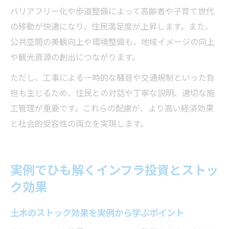
バリアフリー化や歩道整備によって高齢者や子育て世代
の移動が快適になり、住民満足度が上昇します。また、
公共空間の美観向上や環境整備も、地域イメージの向上
や観光資源の創出につながります。
ただし、工事による一時的な騒音や交通規制といった負
担も生じるため、住民との対話や丁寧な説明、適切な施
工管理が重要です。これらの配慮が、より高い経済効果
と社会的受容性の両立を実現します。
実例でひも解くインフラ投資とストッ
ク効果
土木のストック効果を実例から学ぶポイント