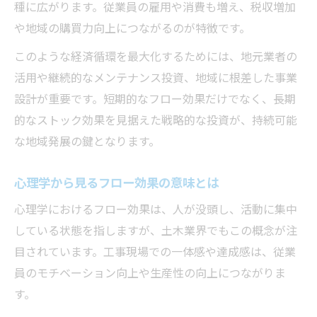
種に広がります。従業員の雇用や消費も増え、税収増加
や地域の購買力向上につながるのが特徴です。
このような経済循環を最大化するためには、地元業者の
活用や継続的なメンテナンス投資、地域に根差した事業
設計が重要です。短期的なフロー効果だけでなく、長期
的なストック効果を見据えた戦略的な投資が、持続可能
な地域発展の鍵となります。
心理学から見るフロー効果の意味とは
心理学におけるフロー効果は、人が没頭し、活動に集中
している状態を指しますが、土木業界でもこの概念が注
目されています。工事現場での一体感や達成感は、従業
員のモチベーション向上や生産性の向上につながりま
す。