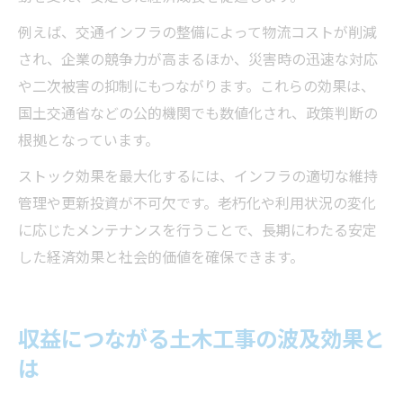
例えば、交通インフラの整備によって物流コストが削減
され、企業の競争力が高まるほか、災害時の迅速な対応
や二次被害の抑制にもつながります。これらの効果は、
国土交通省などの公的機関でも数値化され、政策判断の
根拠となっています。
ストック効果を最大化するには、インフラの適切な維持
管理や更新投資が不可欠です。老朽化や利用状況の変化
に応じたメンテナンスを行うことで、長期にわたる安定
した経済効果と社会的価値を確保できます。
収益につながる土木工事の波及効果と
は